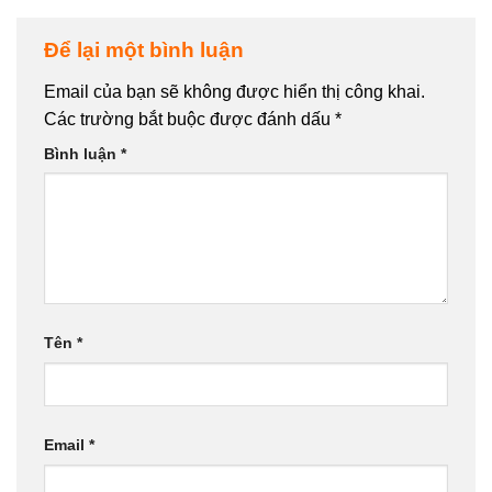
Để lại một bình luận
Email của bạn sẽ không được hiển thị công khai.
Các trường bắt buộc được đánh dấu
*
Bình luận
*
Tên
*
Email
*