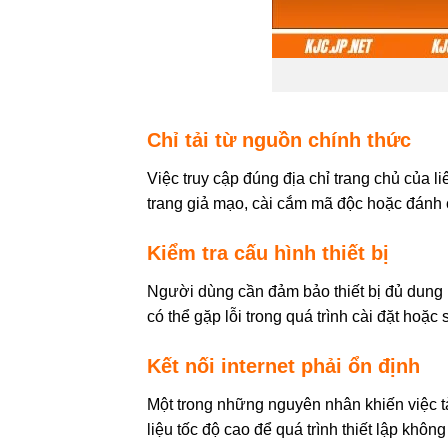
Chỉ tải từ nguồn chính thức
Việc truy cập đúng địa chỉ trang chủ của l
trang giả mạo, cài cắm mã độc hoặc đánh 
Kiểm tra cấu hình thiết bị
Người dùng cần đảm bảo thiết bị đủ dung 
có thể gặp lỗi trong quá trình cài đặt hoặ
Kết nối internet phải ổn định
Một trong những nguyên nhân khiến việc t
liệu tốc độ cao để quá trình thiết lập không 