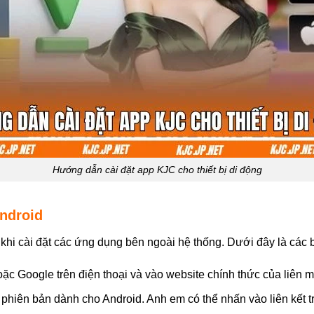
Hướng dẫn cài đặt app KJC cho thiết bị di động
Android
 cài đặt các ứng dụng bên ngoài hệ thống. Dưới đây là các bướ
ặc Google trên điện thoại và vào website chính thức của liên m
phiên bản dành cho Android. Anh em có thể nhấn vào liên kết t