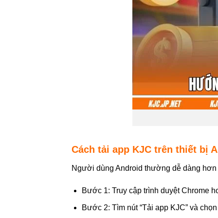
Cách tải app KJC trên thiết bị 
Người dùng Android thường dễ dàng hơn khi
Bước 1: Truy cập trình duyệt Chrome ho
Bước 2: Tìm nút “Tải app KJC” và chọn 