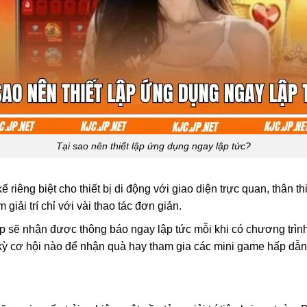
Tại sao nên thiết lập ứng dụng ngay lập tức?
ế riêng biệt cho thiết bị di động với giao diện trực quan, thân 
iải trí chỉ với vài thao tác đơn giản.
p sẽ nhận được thông báo ngay lập tức mỗi khi có chương trìn
kỳ cơ hội nào để nhận quà hay tham gia các mini game hấp dẫn