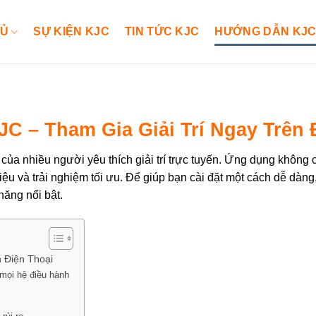
HỦ
SỰ KIỆN KJC
TIN TỨC KJC
HƯỚNG DẪN KJ
JC – Tham Gia Giải Trí Ngay Trên 
của nhiều người yêu thích giải trí trực tuyến. Ứng dụng không 
ệu và trải nghiệm tối ưu. Để giúp bạn cài đặt một cách dễ dàng
 năng nổi bật.
n Điện Thoại
 mọi hệ điều hành