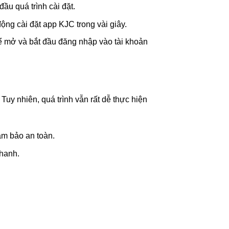
đầu quá trình cài đặt.
ộng cài đặt app KJC trong vài giây.
hể mở và bắt đầu đăng nhập vào tài khoản
uy nhiên, quá trình vẫn rất dễ thực hiện
đảm bảo an toàn.
hanh.