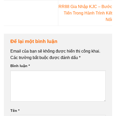
RR88 Gia Nhập KJC – Bước
Tiến Trong Hành Trình Kết
Nối
Để lại một bình luận
Email của bạn sẽ không được hiển thị công khai.
Các trường bắt buộc được đánh dấu
*
Bình luận
*
Tên
*