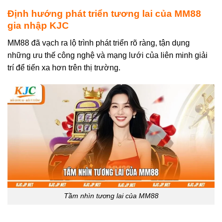
Định hướng phát triển tương lai của MM88
gia nhập KJC
MM88 đã vạch ra lộ trình phát triển rõ ràng, tận dụng
những ưu thế công nghệ và mạng lưới của liên minh giải
trí để tiến xa hơn trên thị trường.
Tầm nhìn tương lai của MM88