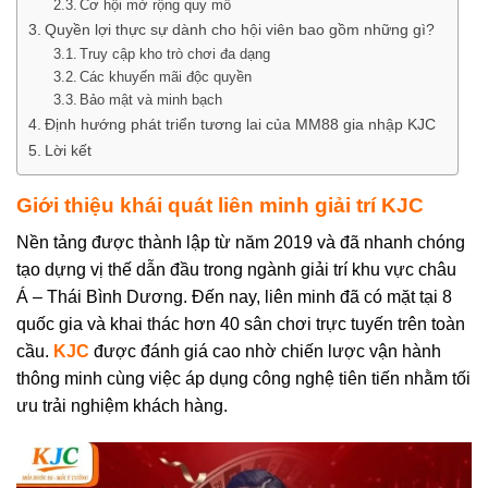
Cơ hội mở rộng quy mô
Quyền lợi thực sự dành cho hội viên bao gồm những gì?
Truy cập kho trò chơi đa dạng
Các khuyến mãi độc quyền
Bảo mật và minh bạch
Định hướng phát triển tương lai của MM88 gia nhập KJC
Lời kết
Giới thiệu khái quát liên minh giải trí KJC
Nền tảng được thành lập từ năm 2019 và đã nhanh chóng
tạo dựng vị thế dẫn đầu trong ngành giải trí khu vực châu
Á – Thái Bình Dương. Đến nay, liên minh đã có mặt tại 8
quốc gia và khai thác hơn 40 sân chơi trực tuyến trên toàn
cầu.
KJC
được đánh giá cao nhờ chiến lược vận hành
thông minh cùng việc áp dụng công nghệ tiên tiến nhằm tối
ưu trải nghiệm khách hàng.