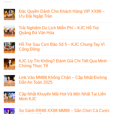
Đặc Quyền Dành Cho Khách Hàng VIP XX88 –
Ưu Đãi Ngập Tràn
Trải Nghiệm Du Lịch Miễn Phí – KJC Hỗ Trợ
Quảng Bá Văn Hóa
Hỗ Trợ Sau Cơn Bão Số 5 – KJC Chung Tay Vì
Cộng Đồng
KJC Uy Tín Không? Đánh Giá Chi Tiết Qua Minh
Chứng Thực Tế
Link Vào MM88 Không Chặn – Cập Nhật Đường
Dẫn An Toàn 2025
Cập Nhật Khuyến Mãi Hot Và Mới Nhất Tại Liên
Minh KJC
So Sánh RR88 XX88 MM88 – Sân Chơi Cá Cược