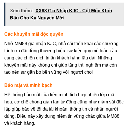
Xem thêm:
XX88 Gia Nhập KJC - Cột Mốc Khởi
Đầu Cho Kỷ Nguyên Mới
Các khuyến mãi độc quyền
Nhờ MM88 gia nhập KJC, nhà cái triển khai các chương
trình ưu đãi đồng thương hiệu, sự kiện quy mô toàn cầu
cùng các chiến dịch tri ân khách hàng lâu dài. Những
khuyến mãi này không chỉ giúp tăng trải nghiệm mà còn
tạo nên sự gắn bó bền vững với người chơi.
Bảo mật và minh bạch
Hệ thống bảo mật của liên minh tích hợp nhiều lớp mã
hóa, cơ chế chống gian lận tự động cũng như giám sát độc
lập giúp bảo vệ tối đa tài khoản, thông tin cá nhân người
dùng. Điều này xây dựng niềm tin vững chắc giữa MM88
và khách hàng.