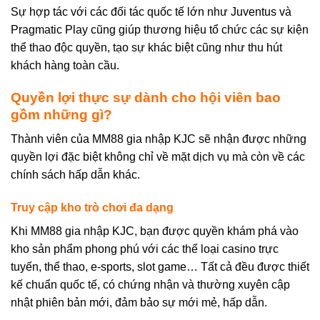
Sự hợp tác với các đối tác quốc tế lớn như Juventus và
Pragmatic Play cũng giúp thương hiệu tổ chức các sự kiện
thể thao độc quyền, tạo sự khác biệt cũng như thu hút
khách hàng toàn cầu.
Quyền lợi thực sự dành cho hội viên bao
gồm những gì?
Thành viên của MM88 gia nhập KJC sẽ nhận được những
quyền lợi đặc biệt không chỉ về mặt dịch vụ mà còn về các
chính sách hấp dẫn khác.
Truy cập kho trò chơi đa dạng
Khi MM88 gia nhập KJC, bạn được quyền khám phá vào
kho sản phẩm phong phú với các thể loại casino trực
tuyến, thể thao, e-sports, slot game… Tất cả đều được thiết
kế chuẩn quốc tế, có chứng nhận và thường xuyên cập
nhật phiên bản mới, đảm bảo sự mới mẻ, hấp dẫn.